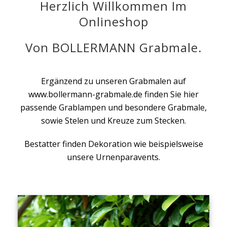
Herzlich Willkommen Im
Onlineshop
Von BOLLERMANN Grabmale.
Ergänzend zu unseren Grabmalen auf
www.bollermann-grabmale.de finden Sie hier
passende Grablampen und besondere Grabmale,
sowie Stelen und Kreuze zum Stecken.
Bestatter finden Dekoration wie beispielsweise
unsere Urnenparavents.