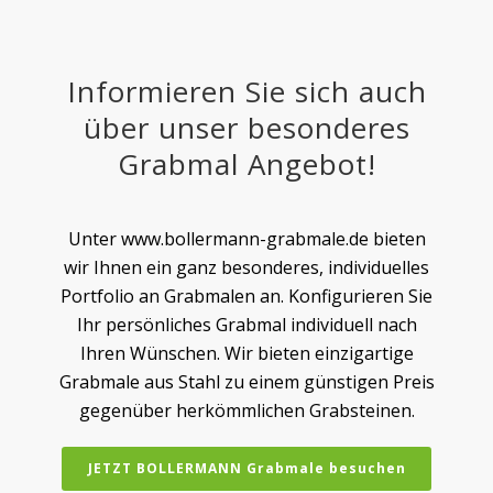
Informieren Sie sich auch
über unser besonderes
Grabmal Angebot!
Unter www.bollermann-grabmale.de bieten
wir Ihnen ein ganz besonderes, individuelles
Portfolio an Grabmalen an. Konfigurieren Sie
Ihr persönliches Grabmal individuell nach
Ihren Wünschen. Wir bieten einzigartige
Grabmale aus Stahl zu einem günstigen Preis
gegenüber herkömmlichen Grabsteinen.
JETZT BOLLERMANN Grabmale besuchen