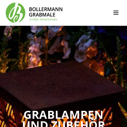
GRABLAMPEN
UND ZUBEHÖR