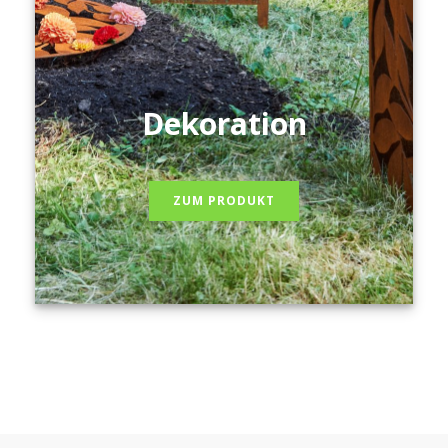
Dekoration
ZUM PRODUKT